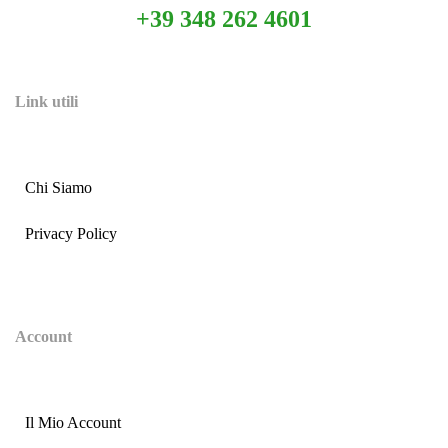
+39 348 262 4601
Link utili
Chi Siamo
Privacy Policy
Account
Il Mio Account