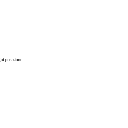
gni posizione