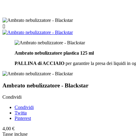

Ambrato nebulizzatore plastica 125 ml
PALLINA di ACCIAIO
per garantire la presa dei liquidi in o
Ambrato nebulizzatore - Blackstar
Condividi
Condividi
Twitta
Pinterest
4,00 €
Tasse incluse