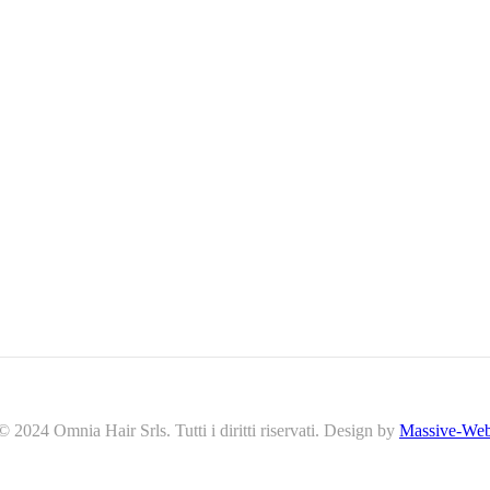
© 2024 Omnia Hair Srls. Tutti i diritti riservati. Design by
Massive-We