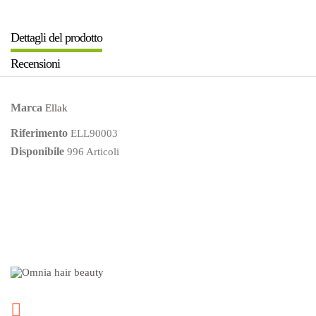
Dettagli del prodotto
Recensioni
Marca
Ellak
Riferimento
ELL90003
Disponibile
996 Articoli