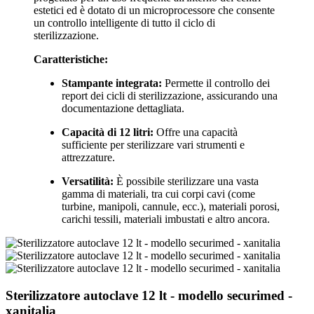
estetici ed è dotato di un microprocessore che consente
un controllo intelligente di tutto il ciclo di
sterilizzazione.
Caratteristiche:
Stampante integrata:
Permette il controllo dei
report dei cicli di sterilizzazione, assicurando una
documentazione dettagliata.
Capacità di 12 litri:
Offre una capacità
sufficiente per sterilizzare vari strumenti e
attrezzature.
Versatilità:
È possibile sterilizzare una vasta
gamma di materiali, tra cui corpi cavi (come
turbine, manipoli, cannule, ecc.), materiali porosi,
carichi tessili, materiali imbustati e altro ancora.
Sterilizzatore autoclave 12 lt - modello securimed -
xanitalia