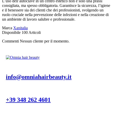
L’uso dell’autoclave in un centro estetico non è solo una prassi
consigliata, ma spesso obbligatoria. Garantisce la sicurezza, l’igiene
e il benessere sia dei clienti che dei professionisti, svolgendo un
ruolo cruciale nella prevenzione delle infezioni e nella creazione di
un ambiente di lavoro salubre e professionale.
Marca
Xanitalia
Disponibile
100 Articoli
Commenti Nessun cliente per il momento.
info@omniahairbeauty.it
+39 348 262 4601