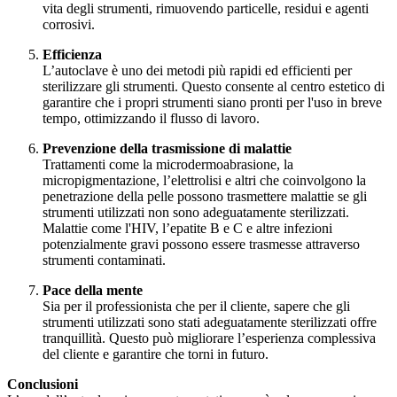
vita degli strumenti, rimuovendo particelle, residui e agenti
corrosivi.
Efficienza
L’autoclave è uno dei metodi più rapidi ed efficienti per
sterilizzare gli strumenti. Questo consente al centro estetico di
garantire che i propri strumenti siano pronti per l'uso in breve
tempo, ottimizzando il flusso di lavoro.
Prevenzione della trasmissione di malattie
Trattamenti come la microdermoabrasione, la
micropigmentazione, l’elettrolisi e altri che coinvolgono la
penetrazione della pelle possono trasmettere malattie se gli
strumenti utilizzati non sono adeguatamente sterilizzati.
Malattie come l'HIV, l’epatite B e C e altre infezioni
potenzialmente gravi possono essere trasmesse attraverso
strumenti contaminati.
Pace della mente
Sia per il professionista che per il cliente, sapere che gli
strumenti utilizzati sono stati adeguatamente sterilizzati offre
tranquillità. Questo può migliorare l’esperienza complessiva
del cliente e garantire che torni in futuro.
Conclusioni