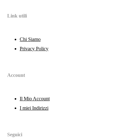
Link utili
Chi Siamo
Privacy Policy
Account
Il Mio Account
I miei Indirizzi
Seguici