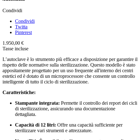
Condividi
Condividi
Twitta
Pinterest
1.950,00 €
Tasse incluse
L’autoclave è lo strumento più efficace a disposizione per garantire il
rispetto delle normative sulla sterilizzazione. Questo modello è stato
appositamente progettato per un uso frequente all'interno dei centri
estetici ed è dotato di un microprocessore che consente un controllo
intelligente di tutto il ciclo di sterilizzazione.
Caratteristiche:
Stampante integrata:
Permette il controllo dei report dei cicli
di sterilizzazione, assicurando una documentazione
dettagliata.
Capacità di 12 litri:
Offre una capacità sufficiente per
sterilizzare vari strumenti e attrezzature.