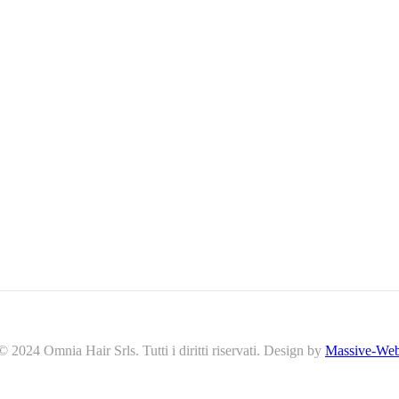
© 2024 Omnia Hair Srls. Tutti i diritti riservati. Design by
Massive-We