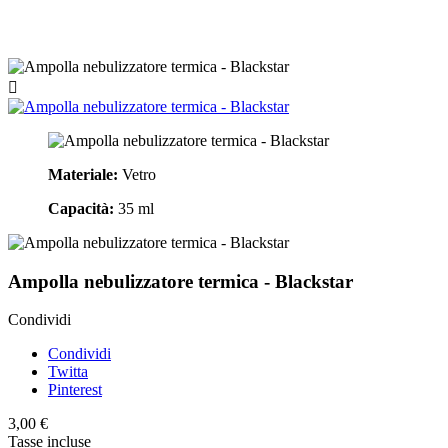

Materiale:
Vetro
Capacità:
35 ml
Ampolla nebulizzatore termica - Blackstar
Condividi
Condividi
Twitta
Pinterest
3,00 €
Tasse incluse