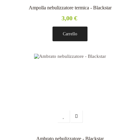
Ampolla nebulizzatore termica - Blackstar
3,00 €
Carrello
Ambrato nebulizzatore - Blackstar