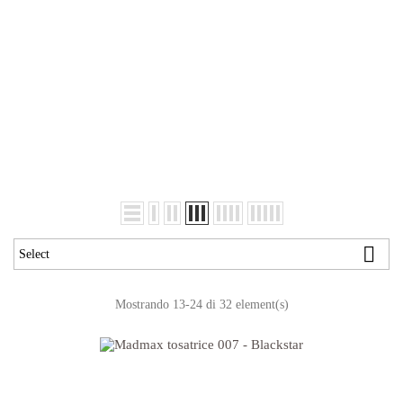

Select
Mostrando 13-24 di 32 element(s)