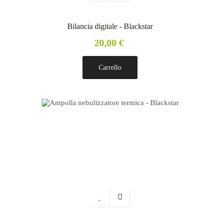
Bilancia digitale - Blackstar
20,00 €
Carrello