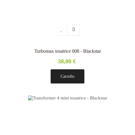
Turbomax tosatrice 008 - Blackstar
38,00 €
Carrello