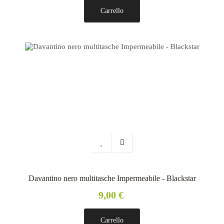
Carrello
Davantino nero multitasche Impermeabile - Blackstar
9,00 €
Carrello