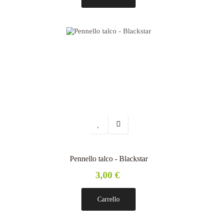
Pennello talco - Blackstar
3,00 €
Carrello