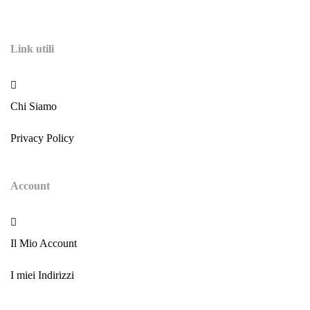
Link utili
Chi Siamo
Privacy Policy
Account
Il Mio Account
I miei Indirizzi