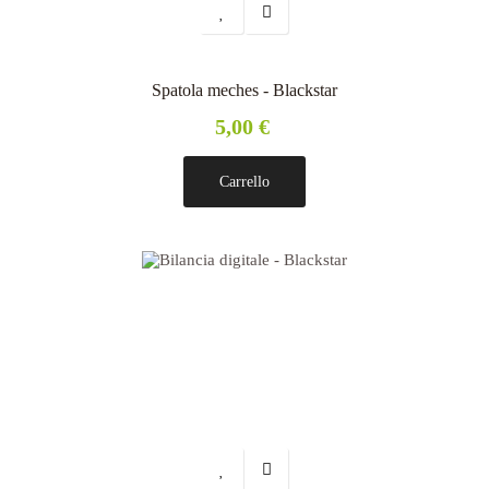
Spatola meches - Blackstar
5,00 €
Carrello