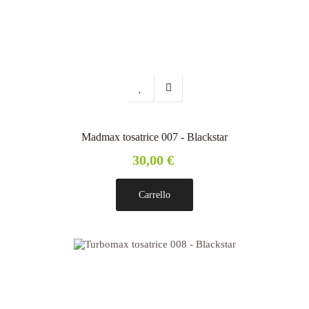
Madmax tosatrice 007 - Blackstar
30,00 €
Carrello