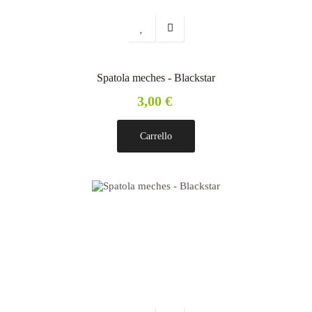
Spatola meches - Blackstar
3,00 €
Carrello