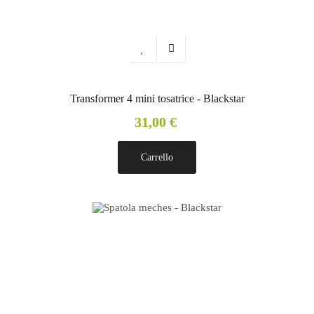
Transformer 4 mini tosatrice - Blackstar
31,00 €
Carrello